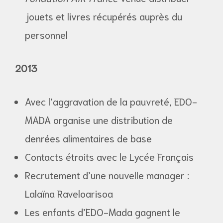
jouets et livres récupérés auprès du
personnel
2013
Avec l’aggravation de la pauvreté, EDO-
MADA organise une distribution de
denrées alimentaires de base
Contacts étroits avec le Lycée Français
Recrutement d’une nouvelle manager :
Lalaïna Raveloarisoa
Les enfants d’EDO-Mada gagnent le