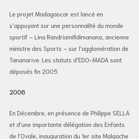
Le projet Madagascar est lancé en
s’appuyant sur une personnalité du monde
sportif – Lina Randriamifidimanana, ancienne
ministre des Sports – sur l’agglomération de
Tananarive. Les statuts d’EDO-MADA sont
déposés fin 2005
2006
En Décembre, en présence de Philippe SELLA
et d’une importante délégation des Enfants
de l’Ovale, inauguration du 1er site Malgache