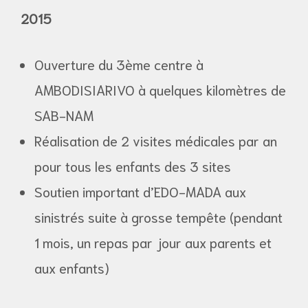
2015
Ouverture du 3ème centre à
AMBODISIARIVO à quelques kilomètres de
SAB-NAM
Réalisation de 2 visites médicales par an
pour tous les enfants des 3 sites
Soutien important d’EDO-MADA aux
sinistrés suite à grosse tempête (pendant
1 mois, un repas par jour aux parents et
aux enfants)