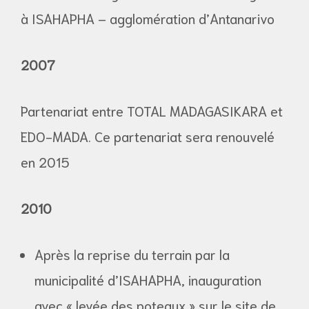
à ISAHAPHA – agglomération d’Antanarivo
2007
Partenariat entre TOTAL MADAGASIKARA et
EDO-MADA. Ce partenariat sera renouvelé
en 2015
2010
Après la reprise du terrain par la
municipalité d’ISAHAPHA, inauguration
avec « levée des poteaux » sur le site de