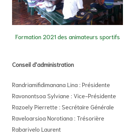
Formation 2021 des animateurs sportifs
Conseil d’administration
Randriamifidimanana Lina : Présidente
Ravonontsoa Sylviane : Vice-Présidente
Razoely Pierrette : Secrétaire Générale
Raveloarsioa Norotiana : Trésorière
Rabarivelo Laurent