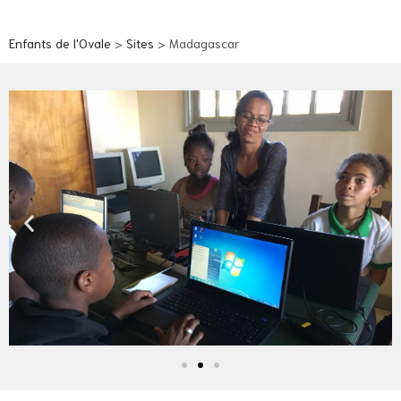
Enfants de l'Ovale
>
Sites
>
Madagascar