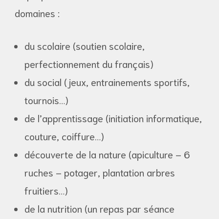
domaines :
du scolaire (soutien scolaire,
perfectionnement du français)
du social (jeux, entrainements sportifs,
tournois…)
de l’apprentissage (initiation informatique,
couture, coiffure…)
découverte de la nature (apiculture – 6
e
ruches – potager, plantation arbres
fruitiers…)
de la nutrition (un repas par séance