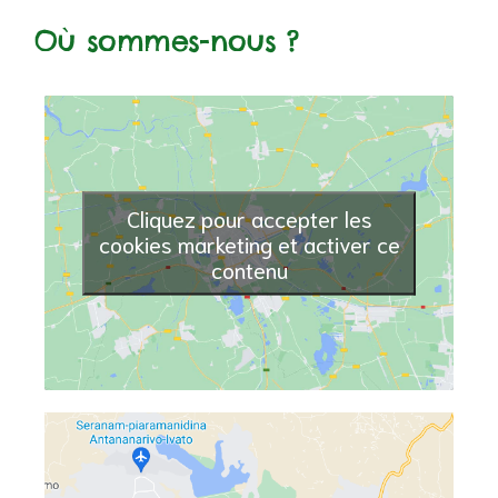
Où sommes-nous ?
vale, le
Cliquez pour accepter les
cookies marketing et activer ce
contenu
nfants