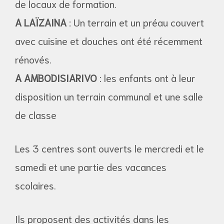
de locaux de formation.
A LAÏZAINA
: Un terrain et un préau couvert
avec cuisine et douches ont été récemment
rénovés.
A AMBODISIARIVO
: les enfants ont à leur
disposition un terrain communal et une salle
de classe
Les 3 centres sont ouverts le mercredi et le
samedi et une partie des vacances
scolaires.
Ils proposent des activités dans les