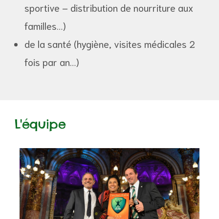
sportive – distribution de nourriture aux
familles…)
de la santé (hygiène, visites médicales 2
fois par an…)
L'équipe