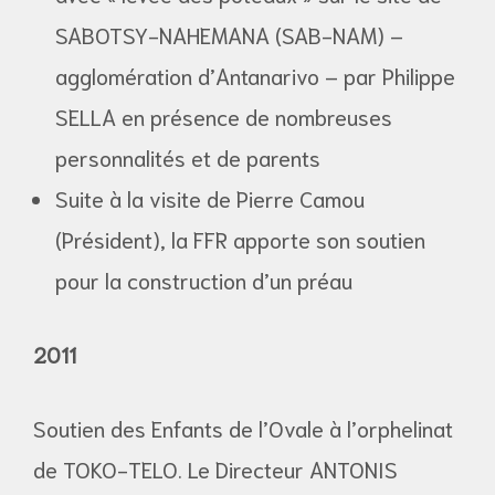
SABOTSY-NAHEMANA (SAB-NAM) –
agglomération d’Antanarivo – par Philippe
SELLA en présence de nombreuses
personnalités et de parents
Suite à la visite de Pierre Camou
(Président), la FFR apporte son soutien
pour la construction d’un préau
2011
Soutien des Enfants de l’Ovale à l’orphelinat
de TOKO-TELO. Le Directeur ANTONIS