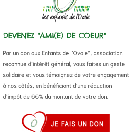
DEVENEZ "AMI(E) DE COEUR"
Par un don aux Enfants de l’Ovale*, association
reconnue d’intérêt général, vous faites un geste
solidaire et vous témoignez de votre engagement
à nos côtés, en bénéficiant d’une réduction
d’impôt de 66% du montant de votre don.