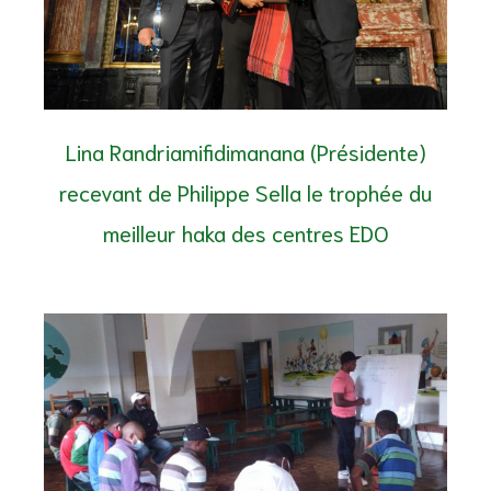
Lina Randriamifidimanana (Présidente)
recevant de Philippe Sella le trophée du
meilleur haka des centres EDO