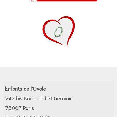
Enfants de l’Ovale
242 bis Boulevard St Germain
75007 Paris