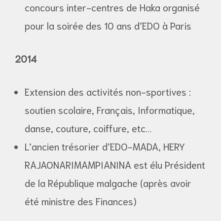
concours inter-centres de Haka organisé
pour la soirée des 10 ans d’EDO à Paris
2014
Extension des activités non-sportives :
soutien scolaire, Français, Informatique,
danse, couture, coiffure, etc…
L’ancien trésorier d’EDO-MADA, HERY
RAJAONARIMAMPIANINA est élu Président
de la République malgache (après avoir
été ministre des Finances)