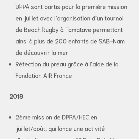
DPPA sont partis pour la première mission
en juillet avec l’organisation d’un tournoi
de Beach Rugby à Tamatave permettant
ainsi à plus de 200 enfants de SAB-Nam
de découvrir la mer
Réfection du préau grâce à l’aide de la
Fondation AIR France
2018
2ème mission de DPPA/HEC en
juillet/août, qui lance une activité