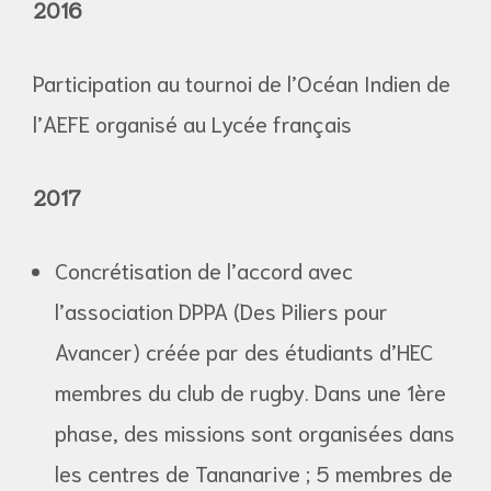
2016
Participation au tournoi de l’Océan Indien de
l’AEFE organisé au Lycée français
2017
Concrétisation de l’accord avec
l’association DPPA (Des Piliers pour
Avancer) créée par des étudiants d’HEC
membres du club de rugby. Dans une 1ère
phase, des missions sont organisées dans
les centres de Tananarive ; 5 membres de