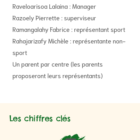
Raveloarisoa Lalaina : Manager
Razoely Pierrette : superviseur
Ramangalahy Fabrice : représentant sport
Rahajarizafy Michèle : représentante non-
sport
Un parent par centre (les parents
proposeront leurs représentants)
Les chiffres clés