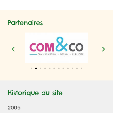
Partenaires
Historique du site
2005