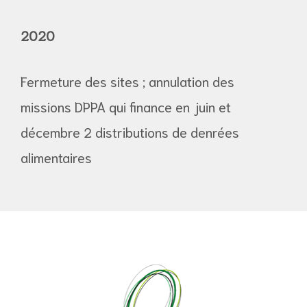
2020
Fermeture des sites ; annulation des
missions DPPA qui finance en juin et
décembre 2 distributions de denrées
alimentaires