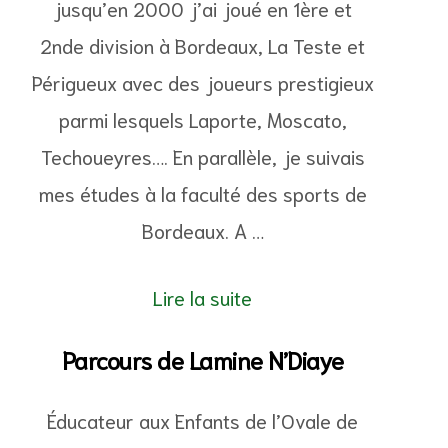
jusqu’en 2000 j’ai joué en 1ère et
2nde division à Bordeaux, La Teste et
Périgueux avec des joueurs prestigieux
parmi lesquels Laporte, Moscato,
Techoueyres…. En parallèle, je suivais
mes études à la faculté des sports de
Bordeaux. A …
Lire la suite
Parcours de Lamine N’Diaye
Éducateur aux Enfants de l’Ovale de