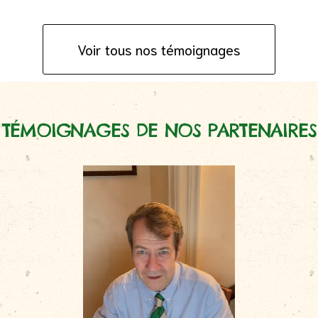
Voir tous nos témoignages
TÉMOIGNAGES DE NOS PARTENAIRES