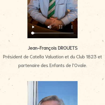
Jean-François DROUETS
Président de Catella Valuation et du Club 1823 et
partenaire des Enfants de l’Ovale.