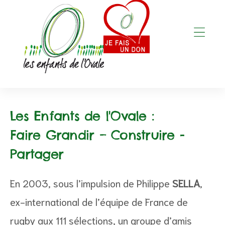
Les Enfants de l'Ovale :
Faire Grandir – Construire -
Partager
En 2003, sous l’impulsion de Philippe
SELLA
,
ex-international de l’équipe de France de
rugby aux 111 sélections, un groupe d’amis