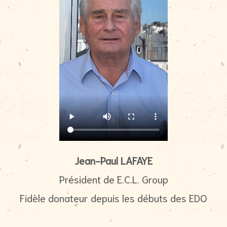
Jean-Paul LAFAYE
Président de E.C.L. Group
Fidèle donateur depuis les débuts des EDO