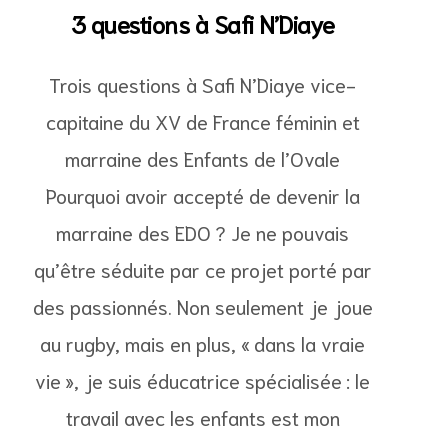
3 questions à Safi N’Diaye
Trois questions à Safi N’Diaye vice-
capitaine du XV de France féminin et
marraine des Enfants de l’Ovale
Pourquoi avoir accepté de devenir la
marraine des EDO ? Je ne pouvais
qu’être séduite par ce projet porté par
des passionnés. Non seulement je joue
au rugby, mais en plus, « dans la vraie
vie », je suis éducatrice spécialisée : le
travail avec les enfants est mon