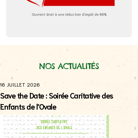
Ouvrant droit à une réduction d’impôt de 66%
NOS ACTUALITÉS
16 JUILLET 2026
Save the Date : Soirée Caritative des
Enfants de l’Ovale