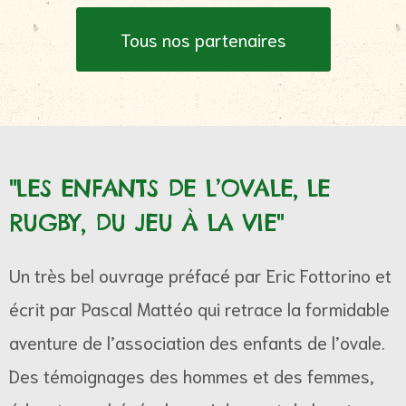
Tous nos partenaires
"LES ENFANTS DE L’OVALE, LE
RUGBY, DU JEU À LA VIE"
Un très bel ouvrage préfacé par Eric Fottorino et
écrit par Pascal Mattéo qui retrace la formidable
aventure de l’association des enfants de l’ovale.
Des témoignages des hommes et des femmes,