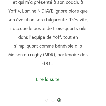
et qui m’a présenté à son coach, à
Yoff », Lamine N’DIAYE ignore alors que
son évolution sera fulgurante. Très vite,
il occupe le poste de trois-quarts aile
dans l’équipe de Yoff, tout en
s’impliquant comme bénévole à la
Maison du rugby (MDR), partenaire des
EDO …
Lire la suite