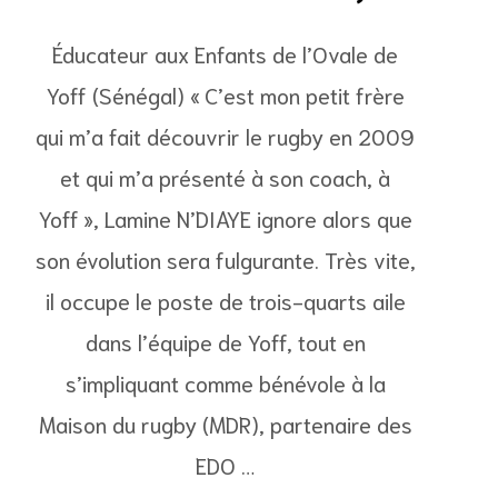
Éducateur aux Enfants de l’Ovale de
Yoff (Sénégal) « C’est mon petit frère
qui m’a fait découvrir le rugby en 2009
et qui m’a présenté à son coach, à
Yoff », Lamine N’DIAYE ignore alors que
son évolution sera fulgurante. Très vite,
il occupe le poste de trois-quarts aile
dans l’équipe de Yoff, tout en
s’impliquant comme bénévole à la
Maison du rugby (MDR), partenaire des
EDO …