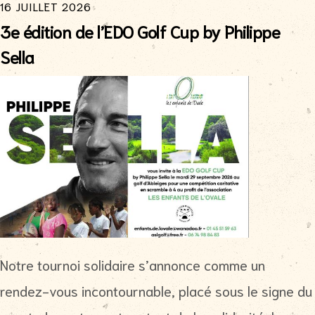
16 JUILLET 2026
3e édition de l’EDO Golf Cup by Philippe
Sella
Notre tournoi solidaire s’annonce comme un
rendez-vous incontournable, placé sous le signe du