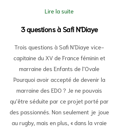
Lire la suite
3 questions à Safi N’Diaye
Trois questions à Safi N’Diaye vice-
capitaine du XV de France féminin et
marraine des Enfants de l’Ovale
Pourquoi avoir accepté de devenir la
marraine des EDO ? Je ne pouvais
qu’être séduite par ce projet porté par
des passionnés. Non seulement je joue
au rugby, mais en plus, « dans la vraie