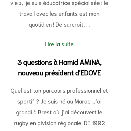
vie », je suis éducatrice spécialisée : le
travail avec les enfants est mon
quotidien ! De surcroît, …
Lire la suite
3 questions à Hamid AMINA,
nouveau président d’EDOVE
Quel est ton parcours professionnel et
sportif ? Je suis né au Maroc. J’ai
grandi à Brest où j’ai découvert le
rugby en division régionale. DE 1992