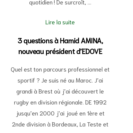
quotidien ! De surcroît, …
Lire la suite
3 questions à Hamid AMINA,
nouveau président d’EDOVE
Quel est ton parcours professionnel et
sportif ? Je suis né au Maroc. J’ai
grandi à Brest où j’ai découvert le
rugby en division régionale. DE 1992
jusqu’en 2000 j’ai joué en 1ère et
2nde division à Bordeaux, La Teste et