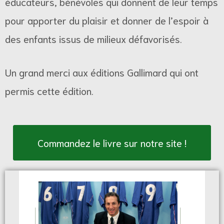
éducateurs, bénévoles qui donnent de leur temps
pour apporter du plaisir et donner de l’espoir à
des enfants issus de milieux défavorisés.
Un grand merci aux éditions Gallimard qui ont
permis cette édition.
Commandez le livre sur notre site !