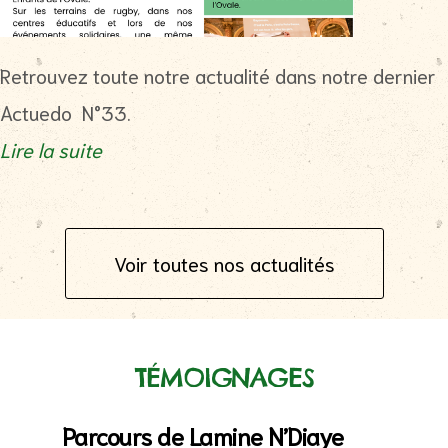
Retrouvez toute notre actualité dans notre dernier
Actuedo N°33.
Lire la suite
Voir toutes nos actualités
TÉMOIGNAGES
Parcours de Lamine N’Diaye