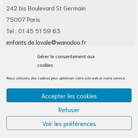
242 bis Boulevard St Germain
75007 Paris
Tel : 01 45 51 59 63
enfants.de.lovale@wanadoo.fr
Gérer le consentement aux
cookies
Nous utilisons des cookies pour optimiser notre site web et notre service.
Présentation
Accepter les cookies
Refuser
Qui sommes-nous ?
Projet éducatif
Voir les préférences
Sites