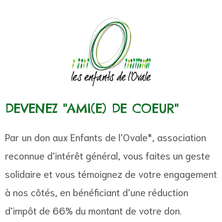
DEVENEZ "AMI(E) DE COEUR"
Par un don aux Enfants de l’Ovale*, association
reconnue d’intérêt général, vous faites un geste
solidaire et vous témoignez de votre engagement
à nos côtés, en bénéficiant d’une réduction
d’impôt de 66% du montant de votre don.