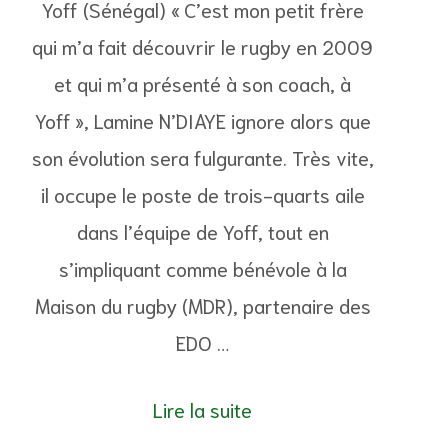
Yoff (Sénégal) « C’est mon petit frère
qui m’a fait découvrir le rugby en 2009
et qui m’a présenté à son coach, à
Yoff », Lamine N’DIAYE ignore alors que
son évolution sera fulgurante. Très vite,
il occupe le poste de trois-quarts aile
dans l’équipe de Yoff, tout en
s’impliquant comme bénévole à la
Maison du rugby (MDR), partenaire des
EDO …
Lire la suite