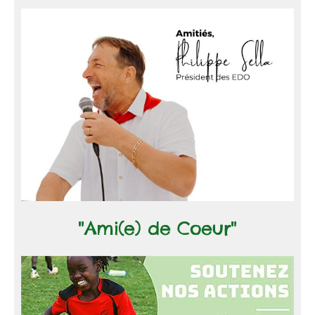
"Ami(e) de Coeur"