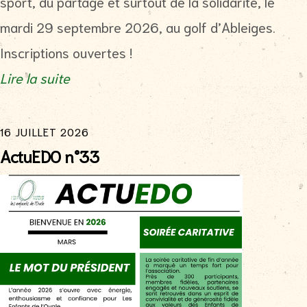
sport, du partage et surtout de la solidarité, le
mardi 29 septembre 2026, au golf d’Ableiges.
Inscriptions ouvertes !
Lire la suite
16 JUILLET 2026
ActuEDO n°33