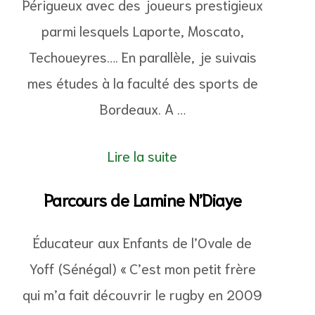
Périgueux avec des joueurs prestigieux
parmi lesquels Laporte, Moscato,
Techoueyres…. En parallèle, je suivais
mes études à la faculté des sports de
Bordeaux. A …
Lire la suite
Parcours de Lamine N’Diaye
Éducateur aux Enfants de l’Ovale de
Yoff (Sénégal) « C’est mon petit frère
qui m’a fait découvrir le rugby en 2009