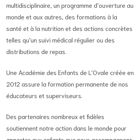
multidisciplinaire, un programme d’ouverture au
monde et aux autres, des formations à la
santé et à la nutrition et des actions concrètes
telles qu’un suivi médical régulier ou des
distributions de repas.
Une Académie des Enfants de L’Ovale créée en
2012 assure la formation permanente de nos
éducateurs et superviseurs.
Des partenaires nombreux et fidèles
soutiennent notre action dans le monde pour
apporter aux enfants que nous accompagnons