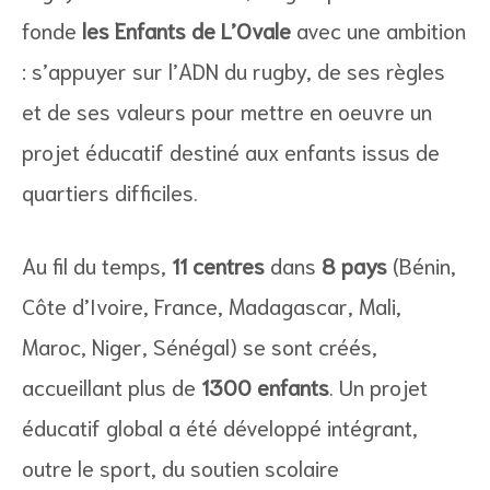
fonde
les Enfants de L’Ovale
avec une ambition
: s’appuyer sur l’ADN du rugby, de ses règles
et de ses valeurs pour mettre en oeuvre un
projet éducatif destiné aux enfants issus de
quartiers difficiles.
Au fil du temps,
11 centres
dans
8 pays
(Bénin,
Côte d’Ivoire, France, Madagascar, Mali,
Maroc, Niger, Sénégal) se sont créés,
accueillant plus de
1300 enfants
. Un projet
éducatif global a été développé intégrant,
outre le sport, du soutien scolaire