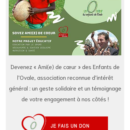
Devenez « Ami(e) de cœur » des Enfants de
l’Ovale, association reconnue d’intérêt
général : un geste solidaire et un témoignage
e
de votre engagement à nos côtés !