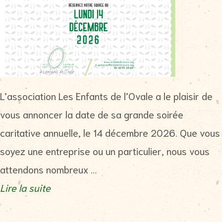
L’association Les Enfants de l’Ovale a le plaisir de
vous annoncer la date de sa grande soirée
caritative annuelle, le 14 décembre 2026. Que vous
soyez une entreprise ou un particulier, nous vous
attendons nombreux …
Lire la suite