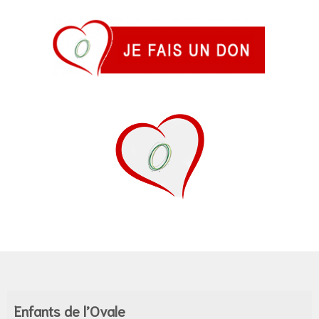
Enfants de l’Ovale