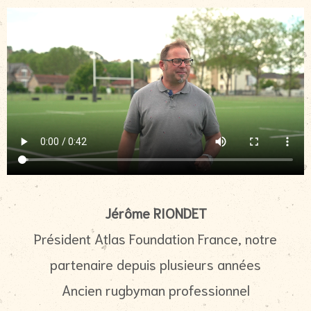
Jérôme RIONDET
Président Atlas Foundation France, notre
partenaire depuis plusieurs années
Ancien rugbyman professionnel