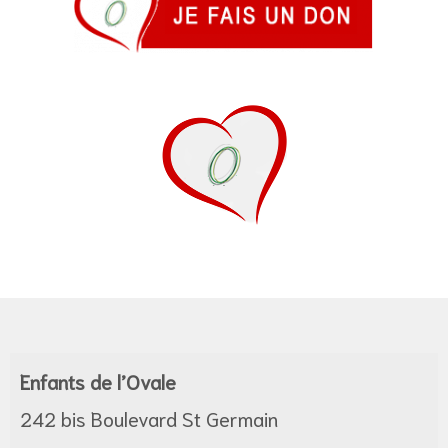
Enfants de l’Ovale
242 bis Boulevard St Germain