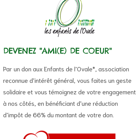
DEVENEZ "AMI(E) DE COEUR"
Par un don aux Enfants de l’Ovale*, association
reconnue d’intérêt général, vous faites un geste
solidaire et vous témoignez de votre engagement
à nos côtés, en bénéficiant d’une réduction
d’impôt de 66% du montant de votre don.