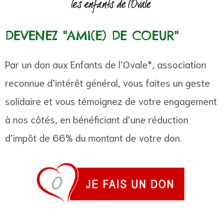
vale, le
DEVENEZ "AMI(E) DE COEUR"
Par un don aux Enfants de l’Ovale*, association
reconnue d’intérêt général, vous faites un geste
solidaire et vous témoignez de votre engagement
à nos côtés, en bénéficiant d’une réduction
d’impôt de 66% du montant de votre don.
nfants