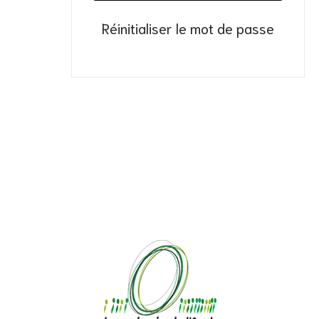
Réinitialiser le mot de passe