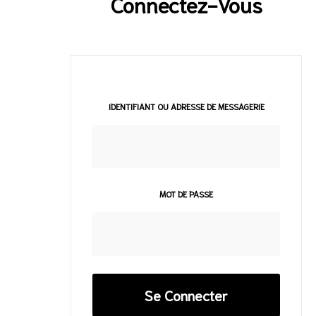
Connectez-Vous
IDENTIFIANT OU ADRESSE DE MESSAGERIE
MOT DE PASSE