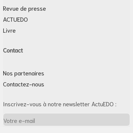
Revue de presse
ACTUEDO
Livre
Contact
Nos partenaires
Contactez-nous
Inscrivez-vous à notre newsletter ActuEDO :