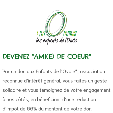
vale, le
DEVENEZ "AMI(E) DE COEUR"
Par un don aux Enfants de l’Ovale*, association
reconnue d’intérêt général, vous faites un geste
nfants
solidaire et vous témoignez de votre engagement
à nos côtés, en bénéficiant d’une réduction
d’impôt de 66% du montant de votre don.