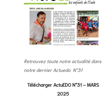
Retrouvez toute notre actualité dans
notre dernier Actuedo N°31
Télécharger ActuEDO N°31 – MARS
2025