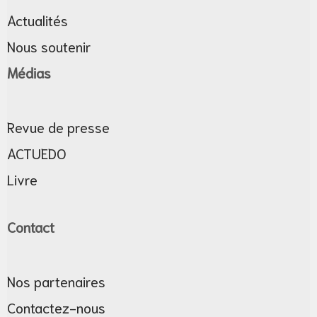
Actualités
Nous soutenir
Médias
Revue de presse
ACTUEDO
Livre
Contact
Nos partenaires
Contactez-nous