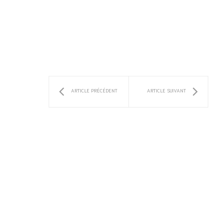
ARTICLE PRÉCÉDENT
ARTICLE SUIVANT